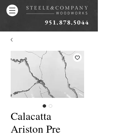
951.878.5044
Calacatta
Ariston Pre