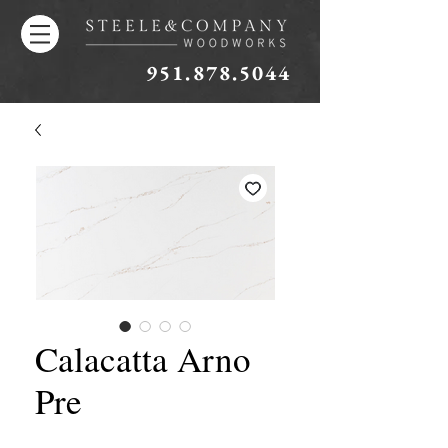
951.878.5044
Calacatta Arno
Pre