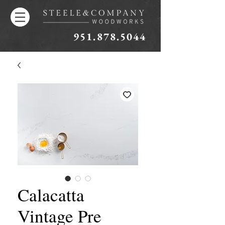
951.878.5044
Calacatta
Vintage Pre