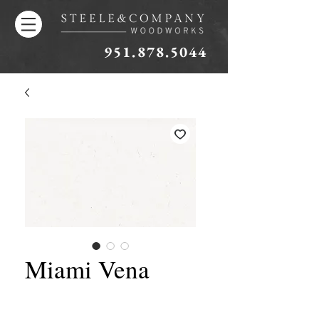
951.878.5044
Miami Vena